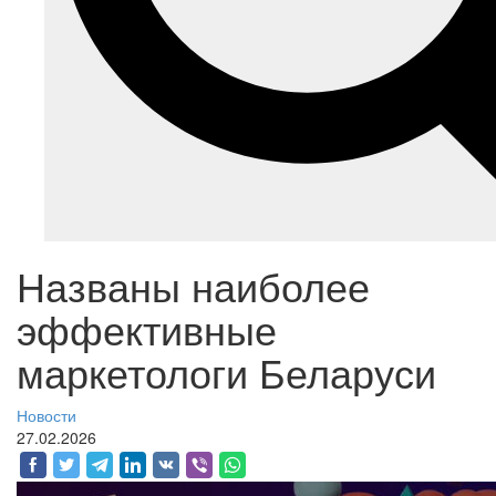
Названы наиболее
эффективные
маркетологи Беларуси
Новости
27.02.2026