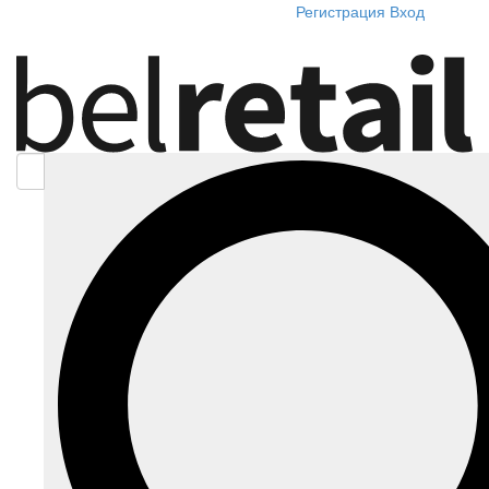
Регистрация
Вход