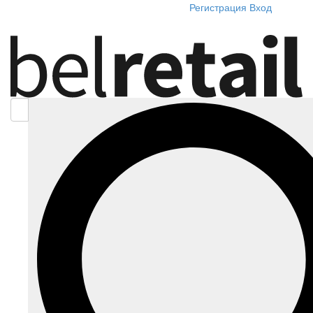
Регистрация
Вход