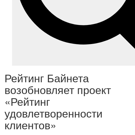
Рейтинг Байнета
возобновляет проект
«Рейтинг
удовлетворенности
клиентов»