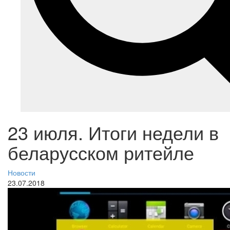
23 июля. Итоги недели в
беларусском ритейле
Новости
23.07.2018