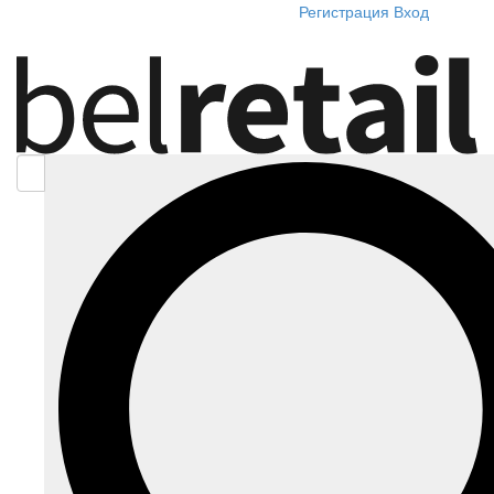
Регистрация
Вход