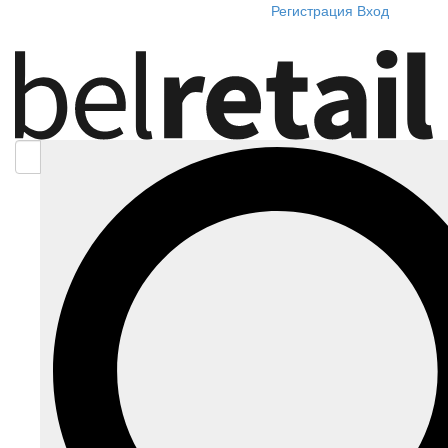
Регистрация
Вход