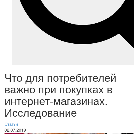
Что для потребителей
важно при покупках в
интернет-магазинах.
Исследование
Статьи
02.07.2019