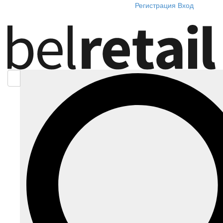
Регистрация
Вход