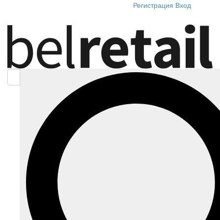
Регистрация
Вход