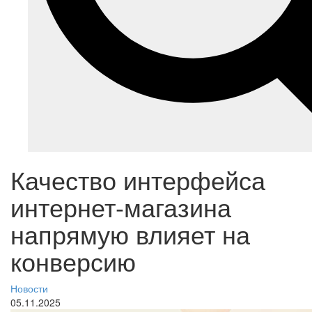
Качество интерфейса
интернет-магазина
напрямую влияет на
конверсию
Новости
05.11.2025