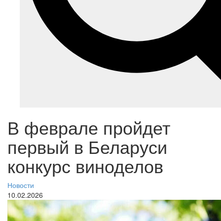
В феврале пройдет
первый в Беларуси
конкурс виноделов
Новости
10.02.2026