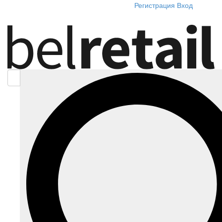
Регистрация
Вход