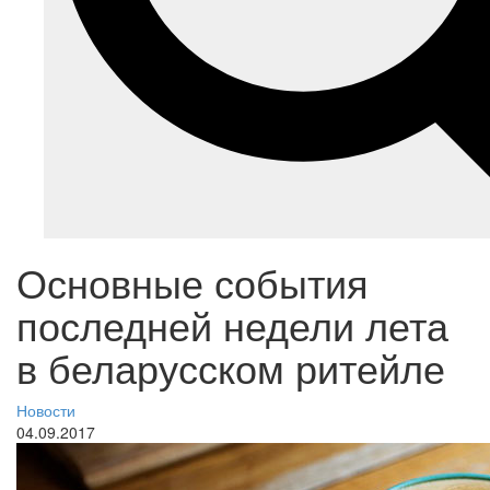
Основные события
последней недели лета
в беларусском ритейле
Новости
04.09.2017