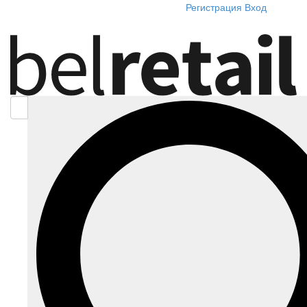
Регистрация
Вход