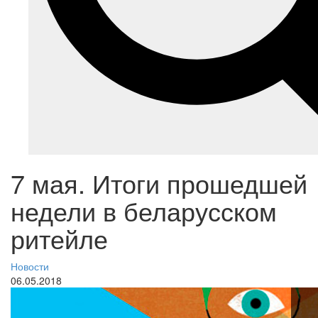
7 мая. Итоги прошедшей
недели в беларусском
ритейле
Новости
06.05.2018