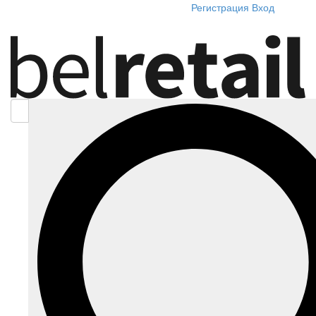
Регистрация
Вход