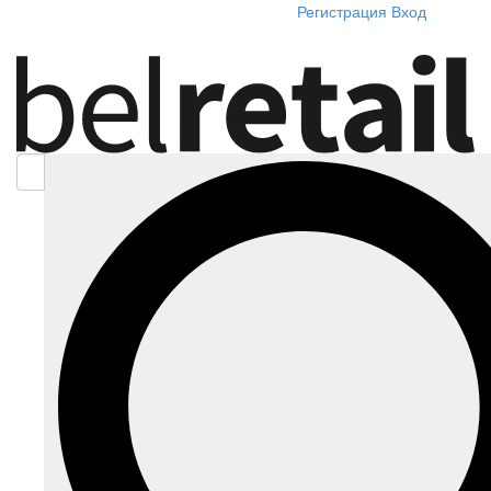
Регистрация
Вход