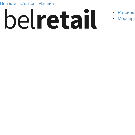
Новости
Статьи
Мнения
Ритейле
Меропр