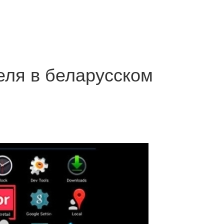
еля в беларусском