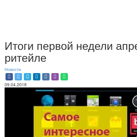
Итоги первой недели апр
ритейле
Новости
09.04.2018