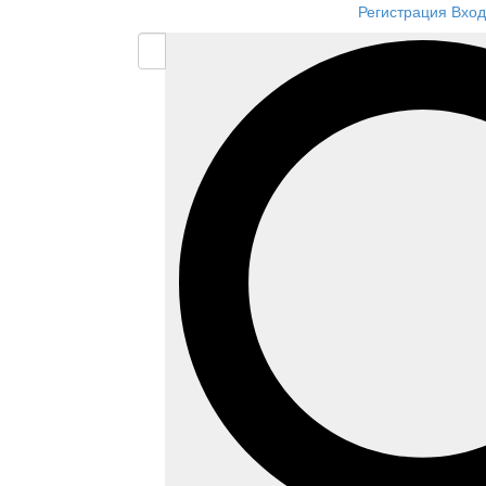
Регистрация
Вход