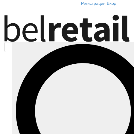
Регистрация
Вход