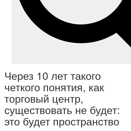
Через 10 лет такого
четкого понятия, как
торговый центр,
существовать не будет:
это будет пространство