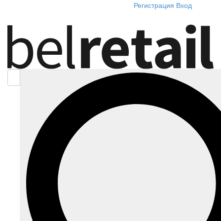
Регистрация
Вход