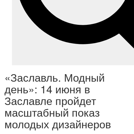
«Заславль. Модный
день»: 14 июня в
Заславле пройдет
масштабный показ
молодых дизайнеров