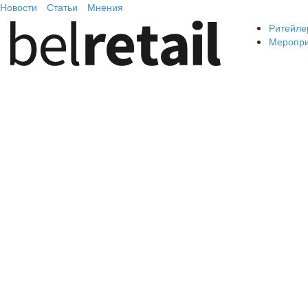
Новости
Статьи
Мнения
Ритейле
Меропр