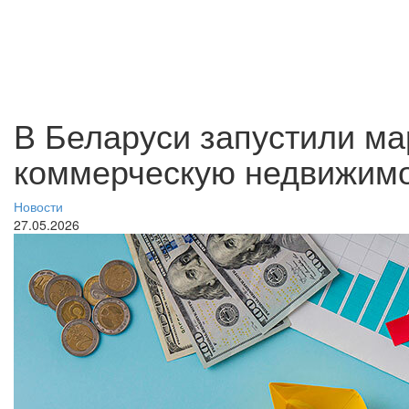
В Беларуси запустили ма
коммерческую недвижим
Новости
27.05.2026