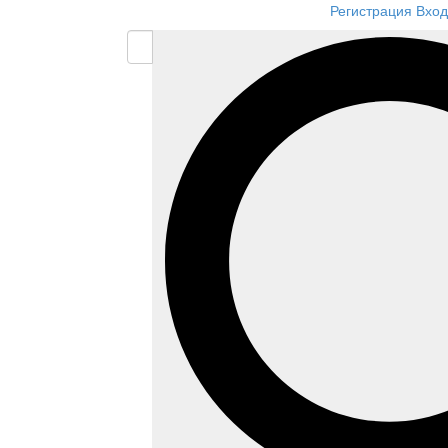
Регистрация
Вход