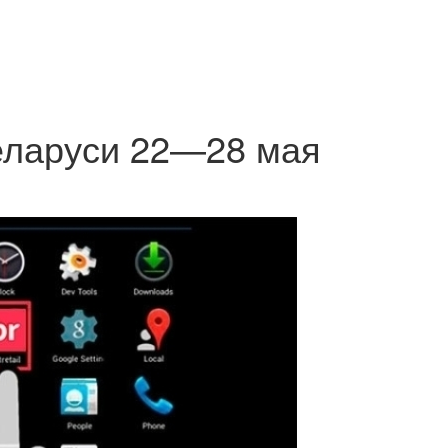
Беларуси 22—28 мая