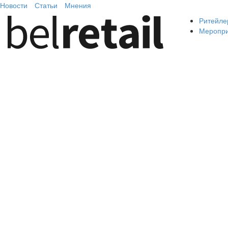
Новости
Статьи
Мнения
Ритейле
Меропр