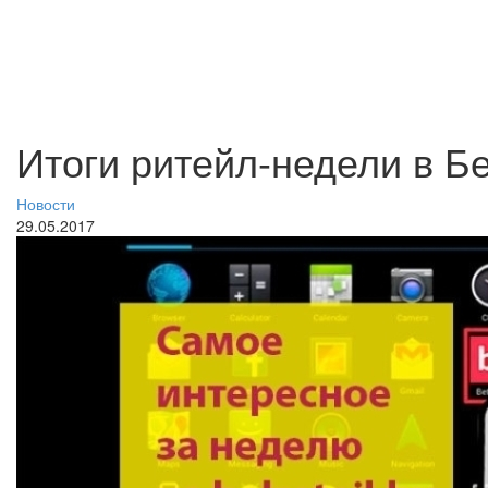
Итоги ритейл-недели в 
Новости
29.05.2017