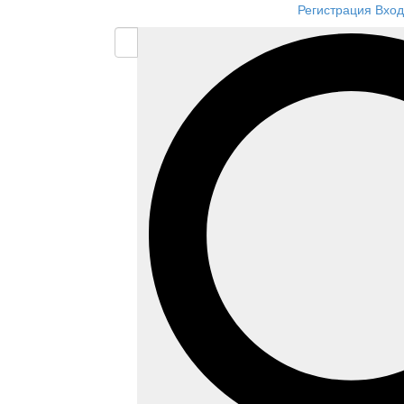
Регистрация
Вход