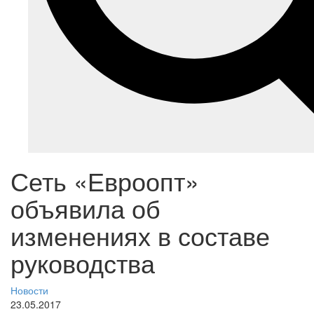
Сеть «Евроопт»
объявила об
изменениях в составе
руководства
Новости
23.05.2017