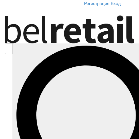
Регистрация
Вход