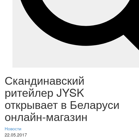
Скандинавский
ритейлер JYSK
открывает в Беларуси
онлайн-магазин
Новости
22.05.2017