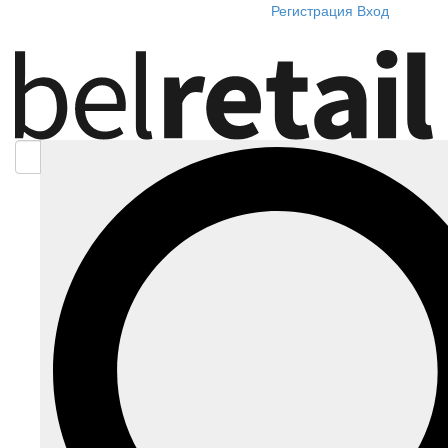
Регистрация
Вход