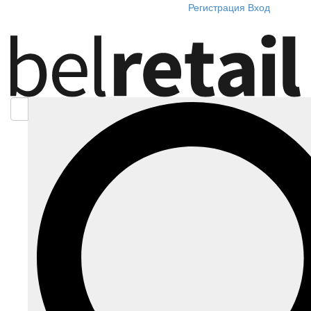
Регистрация
Вход