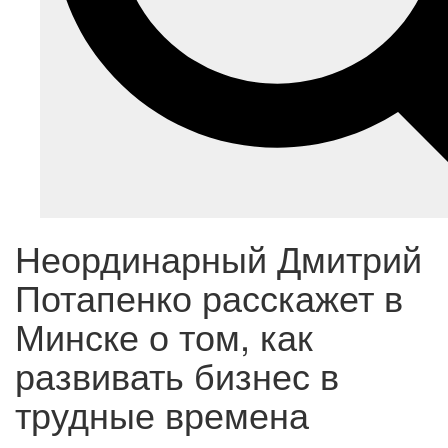
Неординарный Дмитрий
Потапенко расскажет в
Минске о том, как
развивать бизнес в
трудные времена