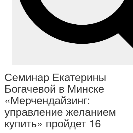
Семинар Екатерины
Богачевой в Минске
«Мерчендайзинг:
управление желанием
купить» пройдет 16