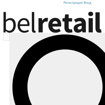
Регистрация
Вход