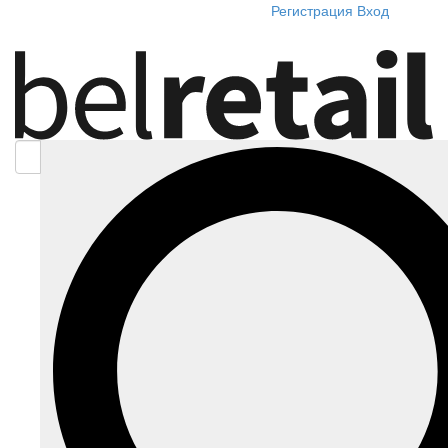
Регистрация
Вход