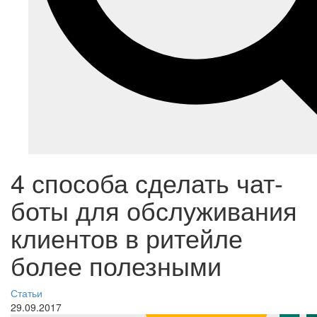
4 способа сделать чат-
боты для обслуживания
клиентов в ритейле
более полезными
Статьи
29.09.2017