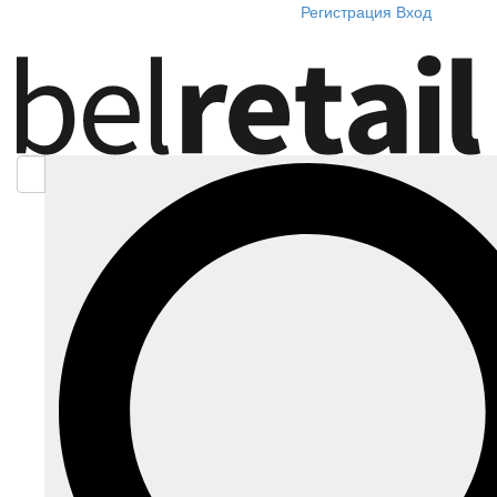
Регистрация
Вход