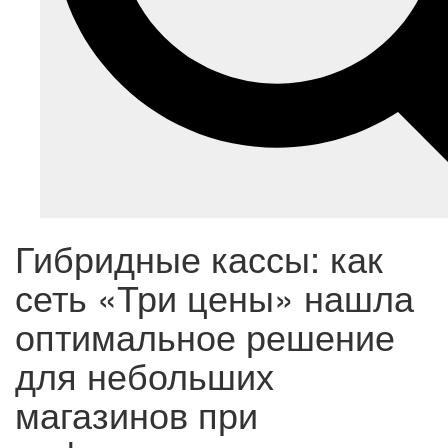
Гибридные кассы: как
сеть «Три цены» нашла
оптимальное решение
для небольших
магазинов при