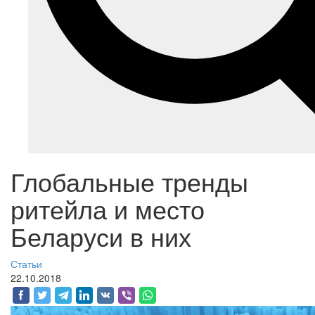
Глобальные тренды
ритейла и место
Беларуси в них
Статьи
22.10.2018