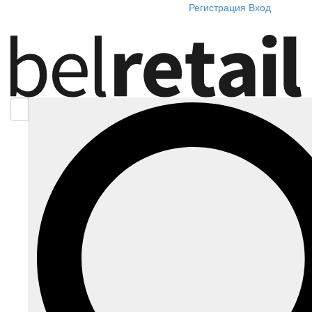
Регистрация
Вход