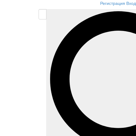
Регистрация
Вход