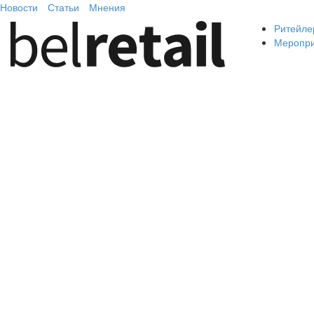
Новости
Статьи
Мнения
Ритейле
Меропр