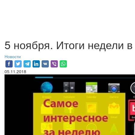
5 ноября. Итоги недели 
Новости
05.11.2018