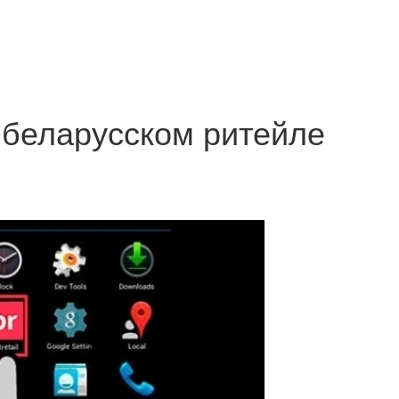
в беларусском ритейле