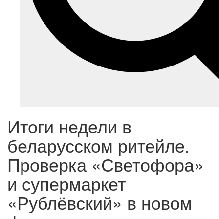
Итоги недели в
беларусском ритейле.
Проверка «Светофора»
и супермаркет
«Рублёвский» в новом