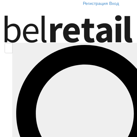
Регистрация
Вход