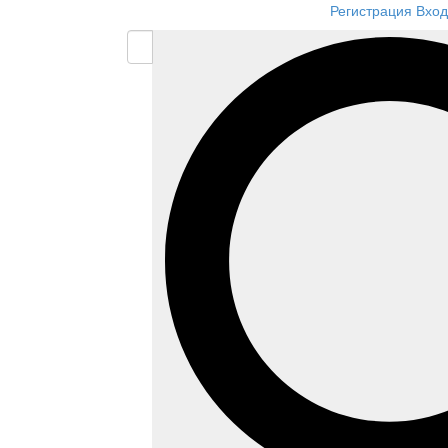
Регистрация
Вход