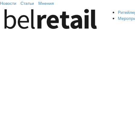
Новости
Статьи
Мнения
Ритейле
Меропр