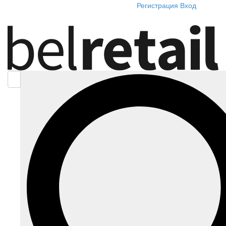
Регистрация
Вход