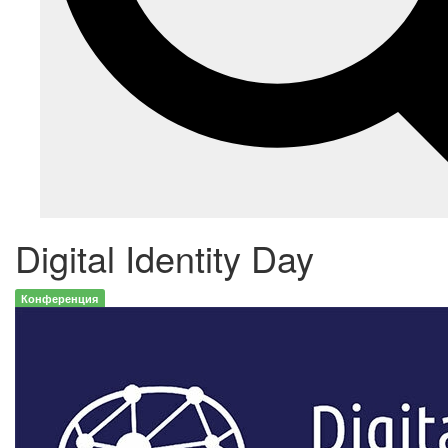
Digital Identity Day
Конференция