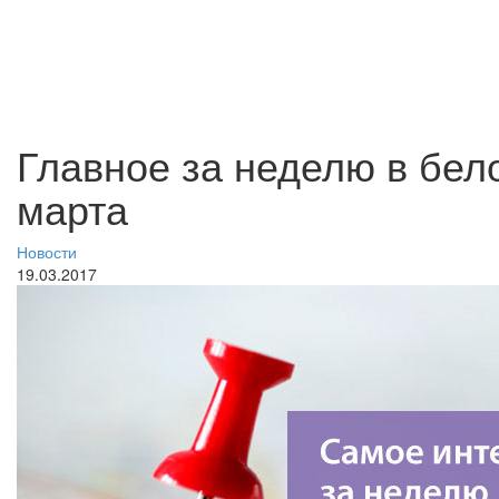
Главное за неделю в бел
марта
Новости
19.03.2017