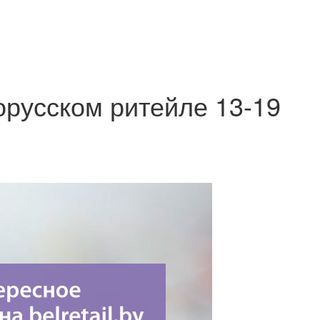
орусском ритейле 13-19