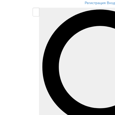
Регистрация
Вход