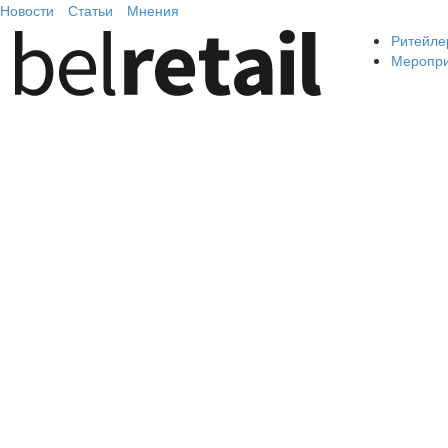
Новости
Статьи
Мнения
Ритейле
Меропр