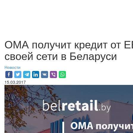
ОМА получит кредит от 
своей сети в Беларуси
Новости
15.03.2017