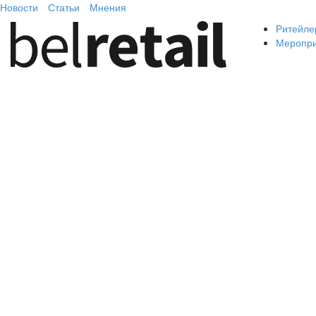
Новости
Статьи
Мнения
Ритейле
Меропр