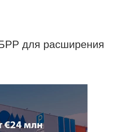
ЕБРР для расширения