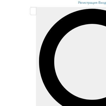
Регистрация
Вход