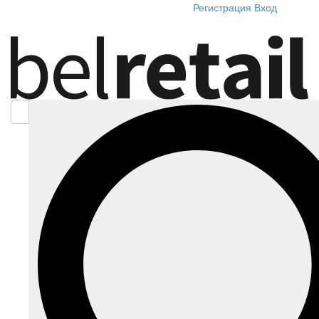
Регистрация
Вход