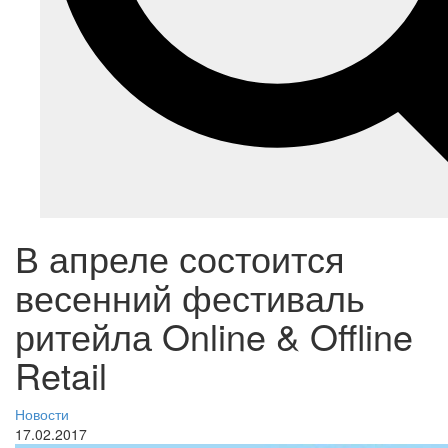
В апреле состоится
весенний фестиваль
ритейла Online & Offline
Retail
Новости
17.02.2017