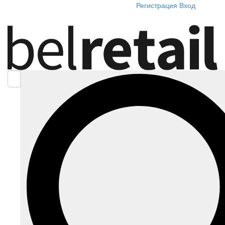
Регистрация
Вход