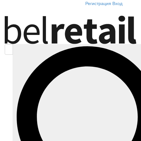
Регистрация
Вход