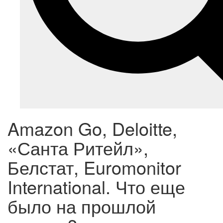
Amazon Go, Deloitte,
«Санта Ритейл»,
Белстат, Euromonitor
International. Что еще
было на прошлой