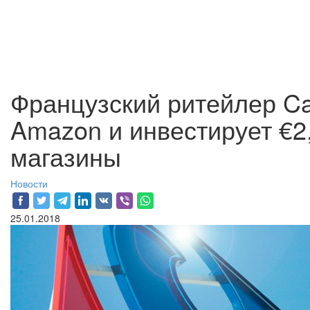
Французский ритейлер Ca
Amazon и инвестирует €2
магазины
Новости
25.01.2018