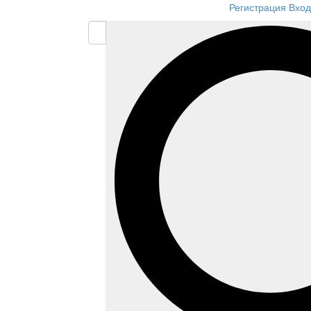
Регистрация
Вход