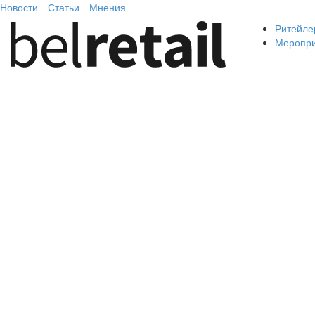
Новости
Статьи
Мнения
Ритейле
Меропр