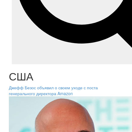
США
Джефф Безос объявил о своем уходе с поста
генерального директора Amazon