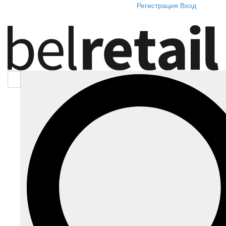
Регистрация
Вход