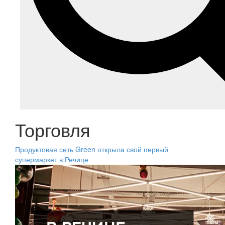
Торговля
Продуктовая сеть Green открыла свой первый
супермаркет в Речице