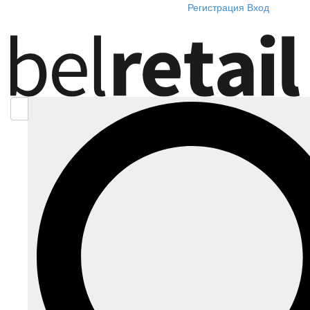
Регистрация
Вход