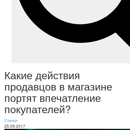
Какие действия
продавцов в магазине
портят впечатление
покупателей?
Статьи
25.09.2017