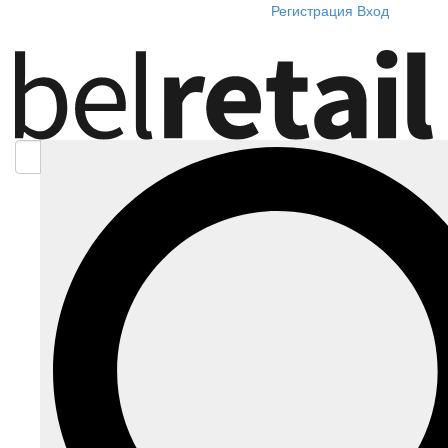
Регистрация
Вход