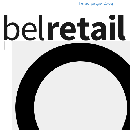
Регистрация
Вход