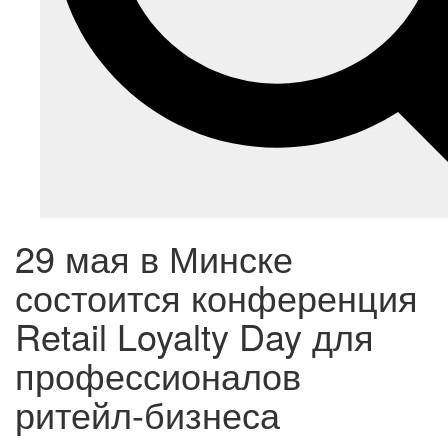
29 мая в Минске
состоится конференция
Retail Loyalty Day для
профессионалов
ритейл-бизнеса