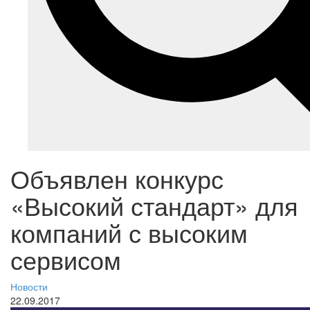
Объявлен конкурс
«Высокий стандарт» для
компаний с высоким
сервисом
Новости
22.09.2017