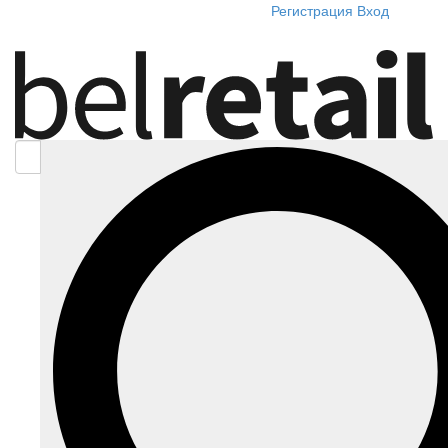
Регистрация
Вход