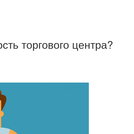
сть торгового центра?