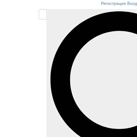
Регистрация
Вход