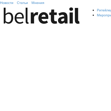
Новости
Статьи
Мнения
Ритейле
Меропр