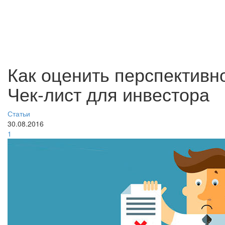
Как оценить перспективно
Чек-лист для инвестора
Статьи
30.08.2016
1