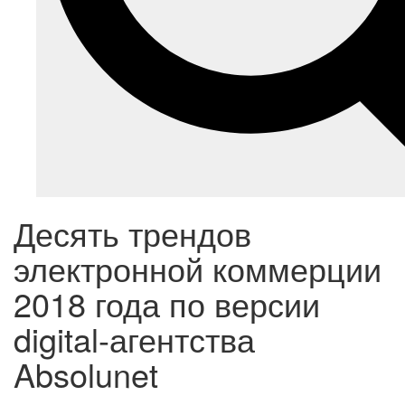
Десять трендов
электронной коммерции
2018 года по версии
digital-агентства
Absolunet