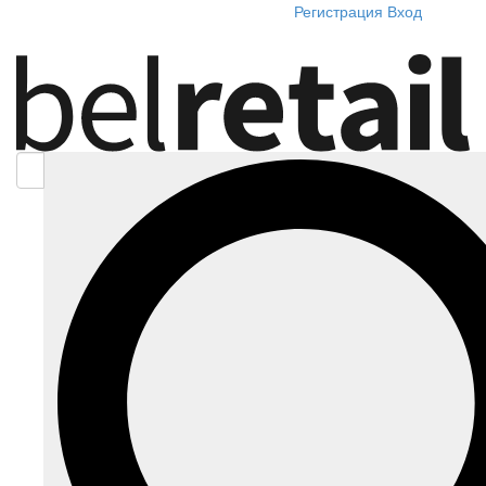
Регистрация
Вход