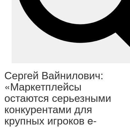
Сергей Вайнилович:
«Маркетплейсы
остаются серьезными
конкурентами для
крупных игроков e-