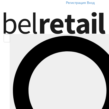
Регистрация
Вход