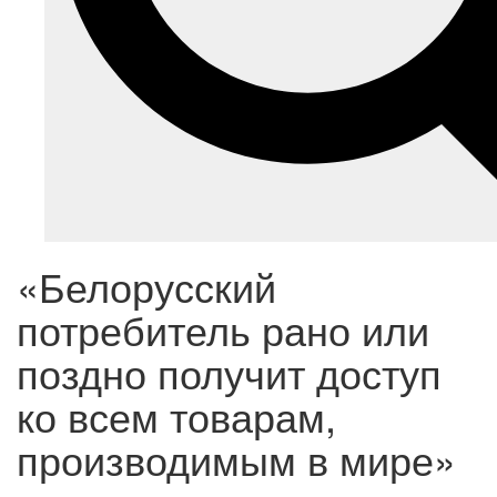
«Белорусский
потребитель рано или
поздно получит доступ
ко всем товарам,
производимым в мире»