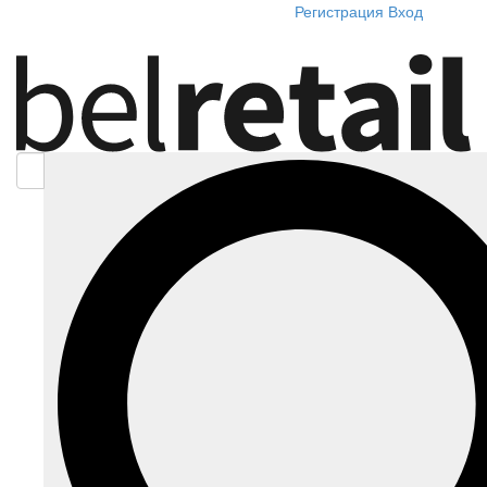
Регистрация
Вход