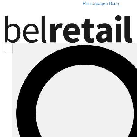
Регистрация
Вход