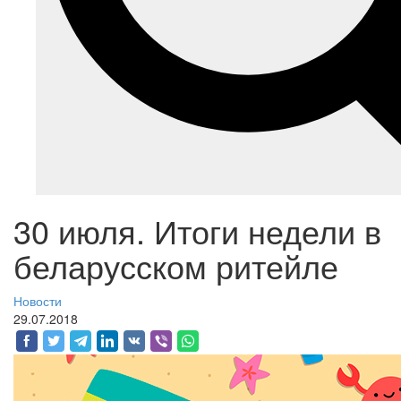
30 июля. Итоги недели в
беларусском ритейле
Новости
29.07.2018