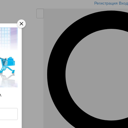
Регистрация
Вход
.