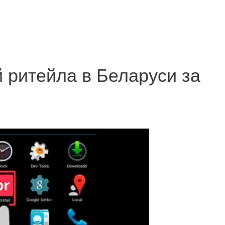
 ритейла в Беларуси за