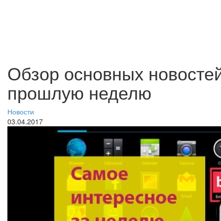
Обзор основных новостей
прошлую неделю
Новости
03.04.2017