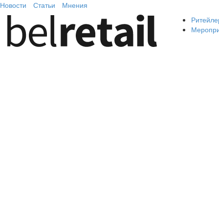
Новости
Статьи
Мнения
Ритейле
Меропр