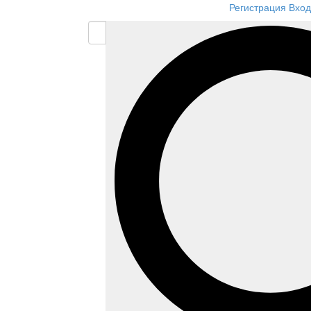
Регистрация
Вход