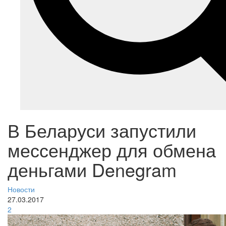
В Беларуси запустили
мессенджер для обмена
деньгами Denegram
Новости
27.03.2017
2