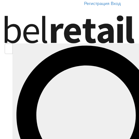
Регистрация
Вход