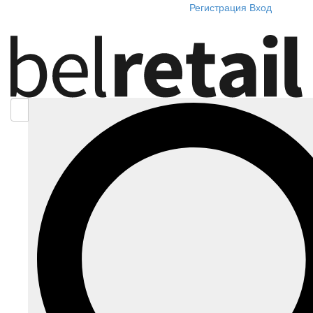
Регистрация
Вход