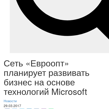
Сеть «Евроопт»
планирует развивать
бизнес на основе
технологий Microsoft
Новости
29.03.2017