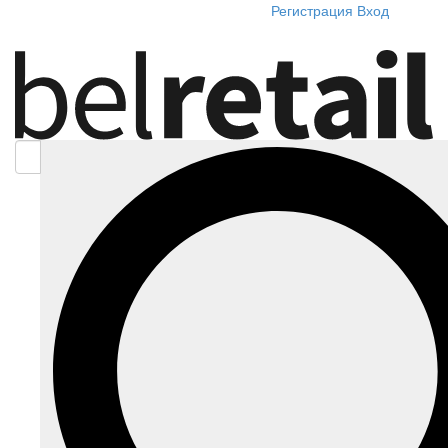
Регистрация
Вход