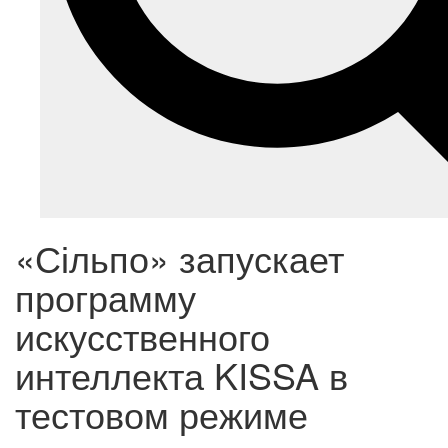
«Сільпо» запускает
программу
искусственного
интеллекта KISSA в
тестовом режиме