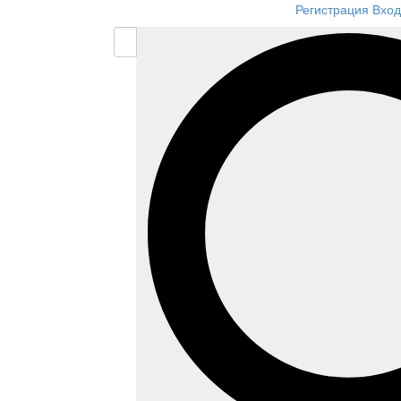
Регистрация
Вход