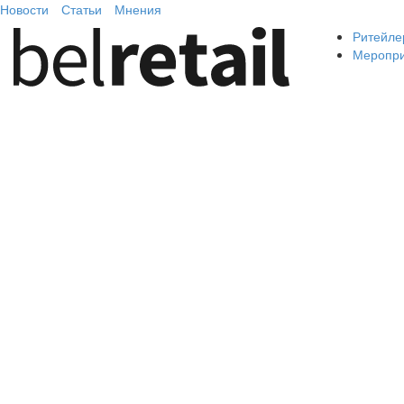
Новости
Статьи
Мнения
Ритейле
Меропр