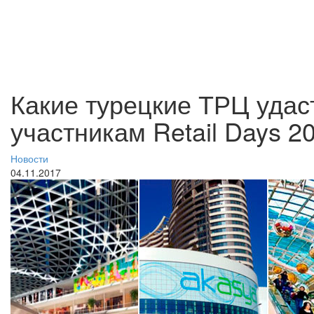
Какие турецкие ТРЦ удас
участникам Retail Days 2
Новости
04.11.2017