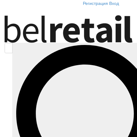
Регистрация
Вход