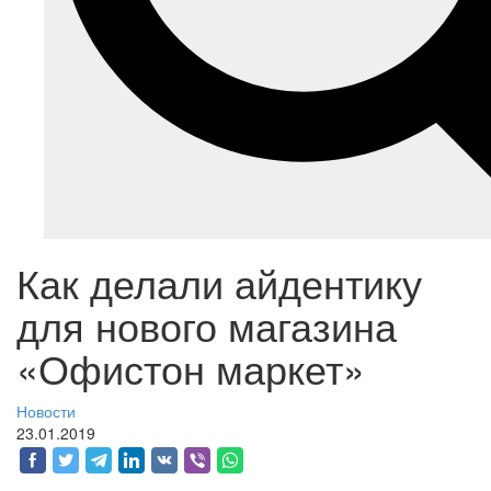
Как делали айдентику
для нового магазина
«Офистон маркет»
Новости
23.01.2019