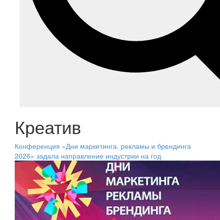
Креатив
Конференция «Дни маркетинга, рекламы и брендинга
2026» задала направление индустрии на год