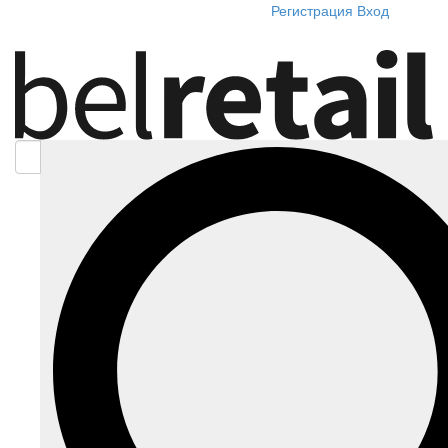
Регистрация
Вход